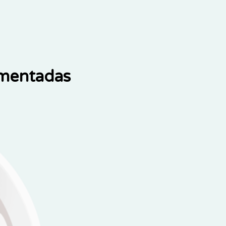
ementadas