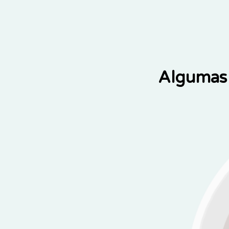
Algumas 